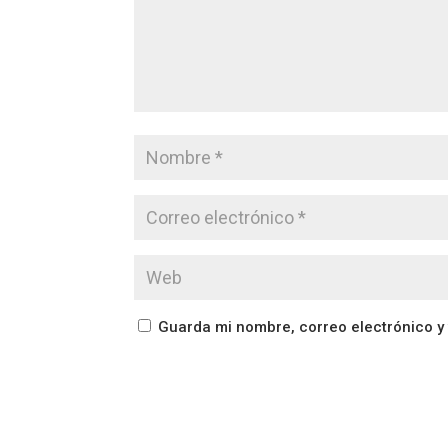
Guarda mi nombre, correo electrónico y