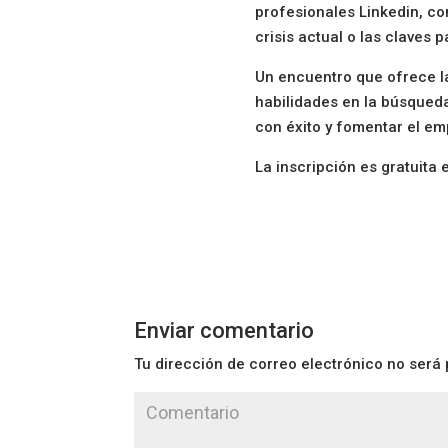
profesionales Linkedin, co
crisis actual o las claves
Un encuentro que ofrece l
habilidades en la búsqueda
con éxito y fomentar el em
La inscripción es gratuita 
Enviar comentario
Tu dirección de correo electrónico no será 