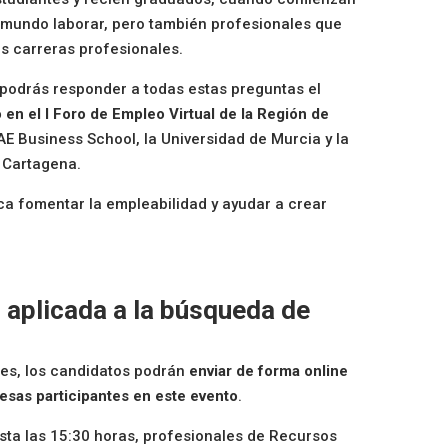
l mundo laborar, pero también profesionales que
s carreras profesionales.
 podrás responder a todas estas preguntas el
o en el I Foro de Empleo Virtual de la Región de
AE Business School, la Universidad de Murcia y la
 Cartagena.
ca fomentar la empleabilidad y ayudar a crear
n aplicada a la búsqueda de
les, los candidatos podrán
enviar de forma online
esas participantes en este evento
.
sta las 15:30 horas, profesionales de Recursos