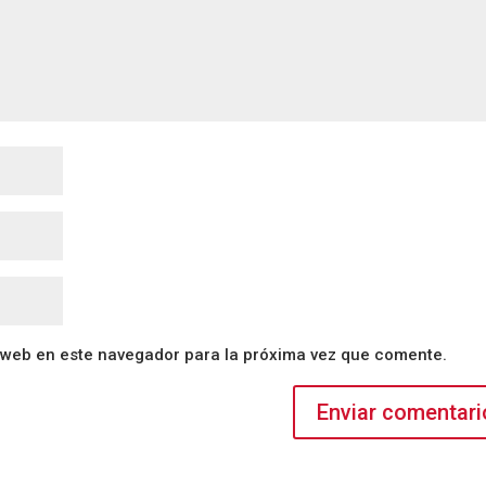
 web en este navegador para la próxima vez que comente.