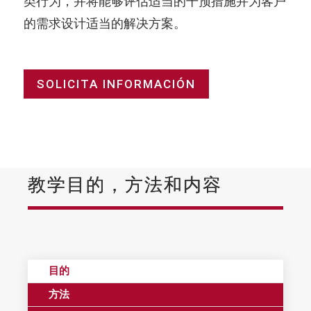
类行为，并将能够评估适当的干预措施并为客户
的需求设计适当的解决方案。
SOLICITA INFORMACIÓN
教学目的，方法和内容
目的
方法