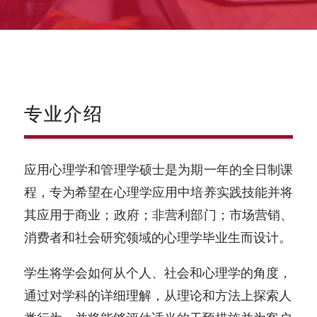
专业介绍
应用心理学和管理学硕士是为期一年的全日制课
程，专为希望在心理学应用中培养实践技能并将
其应用于商业；政府；非营利部门；市场营销、
消费者和社会研究领域的心理学毕业生而设计。
学生将学会如何从个人、社会和心理学的角度，
通过对学科的详细理解，从理论和方法上探索人