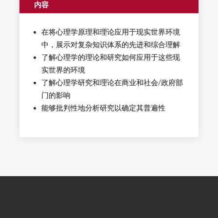
内容
在将心理学原理和理论应用于现实世界环境
中，展示对复杂知识体系的先进和综合理解
了解心理学的理论和研究如何应用于这些现
实世界的环境
了解心理学研究和理论在商业和社会/政府部
门的影响
能够批判性地分析研究以确定其普遍性