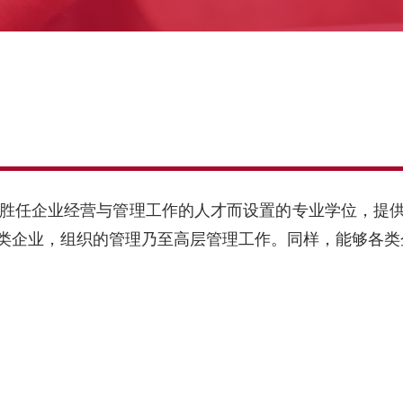
够胜任企业经营与管理工作的人才而设置的专业学位，提
类企业，组织的管理乃至高层管理工作。同样，能够各类