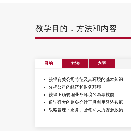
教学目的，方法和内容
目的
方法
内容
获得有关公司特征及其环境的基本知识
分析公司的经济和财务环境
获得正确管理业务环境的领导技能
通过强大的财务会计工具利用经济数据
战略管理：财务、营销和人力资源政策