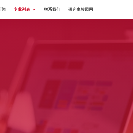
新闻
专业列表
联系我们
研究生校园网