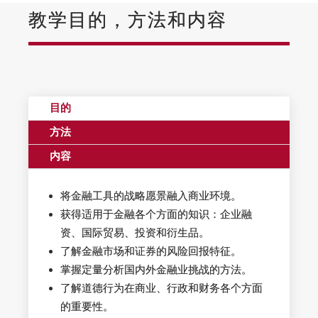
教学目的，方法和内容
目的
方法
内容
将金融工具的战略愿景融入商业环境。
获得适用于金融各个方面的知识：企业融
资、国际贸易、投资和衍生品。
了解金融市场和证券的风险回报特征。
掌握定量分析国内外金融业挑战的方法。
了解道德行为在商业、行政和财务各个方面
的重要性。