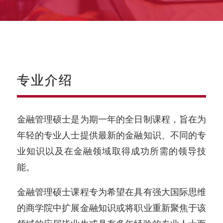
专业介绍
金融管理硕士是为期一年的全日制课程，旨在为
年轻的专业人士提供最新的金融知识、不同的专
业知识以及在金融领域取得成功所需的领导技
能。
金融管理硕士课程专为希望在具有强大国际思维
的商学院中扩展金融知识或将职业重新聚焦于该