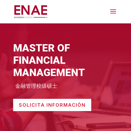
MASTER OF
FINANCIAL
MANAGEMENT
金融管理校级硕士
SOLICITA INFORMACIÓN