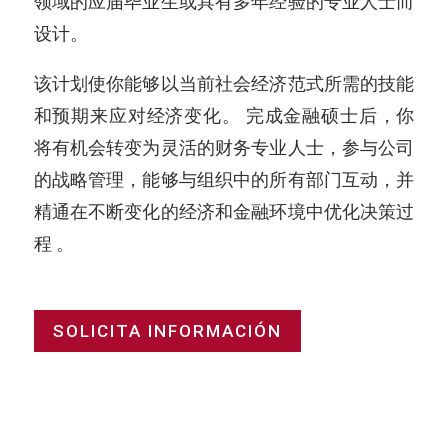
领域的应届毕业生或具有多年经验的专业人士而
设计。
该计划使你能够以当前社会经济范式所需的技能
和预期来应对经济变化。 完成金融硕士后，你
将有机会转变为灵活的财务专业人士，参与公司
的战略管理，能够与组织中的所有部门互动，并
精通在不断变化的经济和金融环境中优化决策过
程 。
SOLICITA INFORMACIÓN