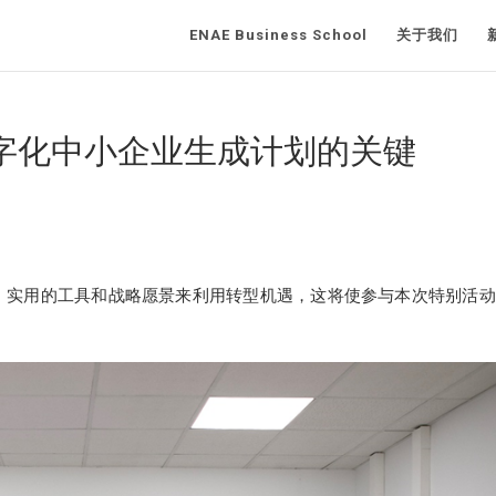
ENAE Business School
关于我们
字化中小企业生成计划的关键
、实用的工具和战略愿景来利用转型机遇，这将使参与本次特别活动