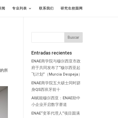
新闻
专业列表
联系我们
研究生校园网
Entradas recientes
ENAE商学院与穆尔西亚市政
府于共同发布了“穆尔西亚起
的所
飞计划”（Murcia Despeja）
ENAE商学院五大硕士同时跻
身QS西班牙前十
AI赋能穆尔西亚：ENAE助中
小企业开启数字赛道
ENAE“变革代理人”项目圆满