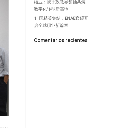
结业：携手政教界领袖共筑
数字化转型新高地
11国精英集结，ENAE官硕开
启全球职业新篇章
Comentarios recientes