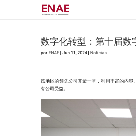
数字化转型：第十届数
por
ENAE
|
Jun 11, 2024
|
Noticias
该地区的领先公司齐聚一堂，利用丰富的内容
有公司受益。