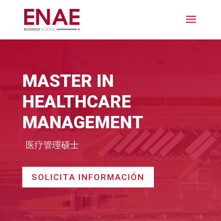
MASTER IN
HEALTHCARE
MANAGEMENT
医疗管理硕士
SOLICITA INFORMACIÓN