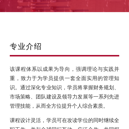
专业介绍
该课程体系以成果为导向，强调理论与实践并
重，致力于为学员提供一套全面实用的管理知
识。通过深化专业知识，学员将掌握财务规划、
市场策略、团队建设及领导力发展等一系列先进
管理技能，从而全方位提升个人综合素质。
课程设计灵活，学员可在攻读学位的同时继续全