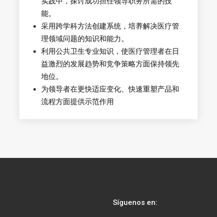
实践中，探讨成功担任领导职务所需的技
能。
采用跨学科方法创建系统，培养解决医疗管
理领域问题的知识和能力。
利用公共卫生专业知识，使医疗管理者在日
益激烈的发展趋势和竞争策略方面保持领先
地位。
为领导者在更快适应变化、快速重塑产品和
流程方面提供示范作用
Síguenos en: