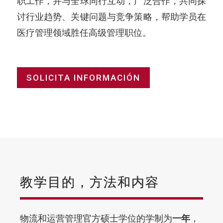
职工作，并与全球同行互动，广泛合作，共同探
讨行业趋势、关键问题与竞争策略，帮助学员在
医疗管理领域胜任高级管理职位。
SOLICITA INFORMACIÓN
教学目的，方法和内容
物流和运营管理官方硕士学位的学制为
一年
，