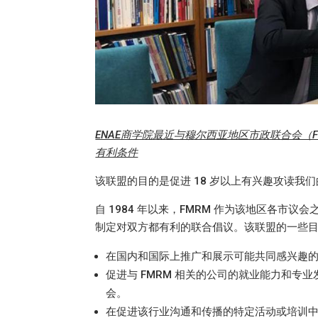
ENAE商学院最近与穆尔西亚地区市政联合会
有利条件
该联盟的目的是促进 18 岁以上有兴趣攻读
自 1984 年以来，FMRM 作为该地区各
制定对双方都有利的联合倡议。该联盟的一些
在国内和国际上推广和展示可能共同感兴趣
促进与 FMRM 相关的公司的就业能力和专业
会。
在促进该行业沟通和传播的特定活动或培训