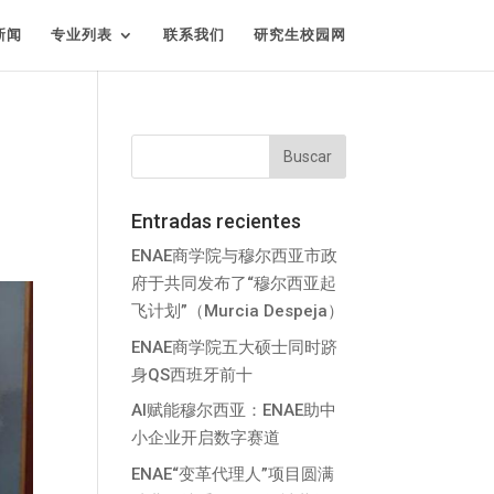
新闻
专业列表
联系我们
研究生校园网
Entradas recientes
ENAE商学院与穆尔西亚市政
府于共同发布了“穆尔西亚起
飞计划”（Murcia Despeja）
ENAE商学院五大硕士同时跻
身QS西班牙前十
AI赋能穆尔西亚：ENAE助中
小企业开启数字赛道
ENAE“变革代理人”项目圆满