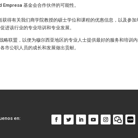
dad Empresa 基金会合作伙伴的可能性。
中包括获得有关我们商学院教授的硕士学位和课程的优惠信息，以及参加
求促进该行业的专业培训和专业发展。
型的战略联盟，以便为穆尔西亚地区的专业人士提供最好的服务和培训
区各市公职人员的成长和发展做出贡献。
uenos en: