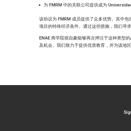
为 FMRM 中的关联公司提供成为 Universi
该协议为 FMRM 成员提供了众多优势。其
项目的特殊经济条件。通过这些措施，我们寻
ENAE 商学院很自豪能够再次押注于这种类
及机会。我们致力于提供优质教育，并为该地
Síg