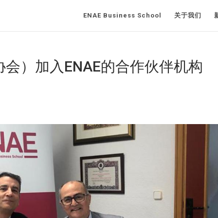
ENAE Business School
关于我们
协会）加入ENAE的合作伙伴机构