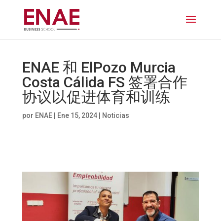
ENAE 和 ElPozo Murcia
Costa Cálida FS 签署合作
协议以促进体育和训练
por
ENAE
|
Ene 15, 2024
|
Noticias