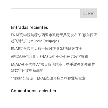
Entradas recientes
ENAE商学院与穆尔西亚市政府于共同发布了“穆尔西亚
起飞计划”（Murcia Despeja）
ENAE商学院五大硕士同时跻身QS西班牙前十
AI赋能穆尔西亚：ENAE助中小企业开启数字赛道
ENAE“变革代理人”项目圆满结业：携手政教界领袖共
筑数字化转型新高地
11国精英集结，ENAE官硕开启全球职业新篇章
Comentarios recientes