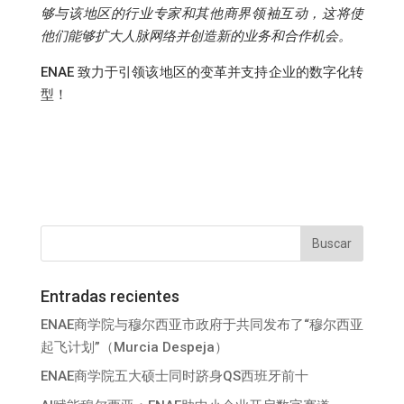
够与该地区的行业专家和其他商界领袖互动，这将使
他们能够扩大人脉网络并创造新的业务和合作机会。
ENAE 致力于引领该地区的变革并支持企业的数字化转
型！
Entradas recientes
ENAE商学院与穆尔西亚市政府于共同发布了“穆尔西亚
起飞计划”（Murcia Despeja）
ENAE商学院五大硕士同时跻身QS西班牙前十