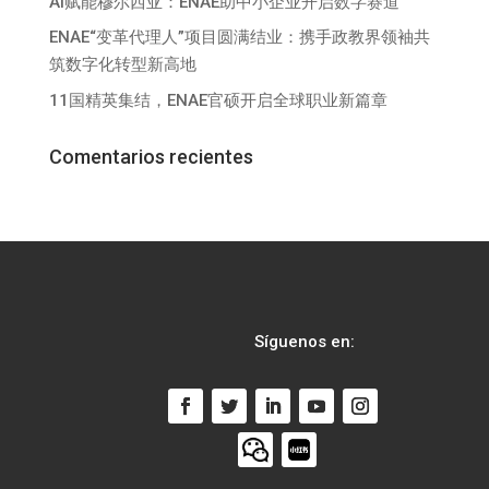
AI赋能穆尔西亚：ENAE助中小企业开启数字赛道
ENAE“变革代理人”项目圆满结业：携手政教界领袖共
筑数字化转型新高地
11国精英集结，ENAE官硕开启全球职业新篇章
Comentarios recientes
Síguenos en: