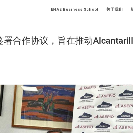
ENAE Business School
关于我们
签署合作协议，旨在推动Alcantarill