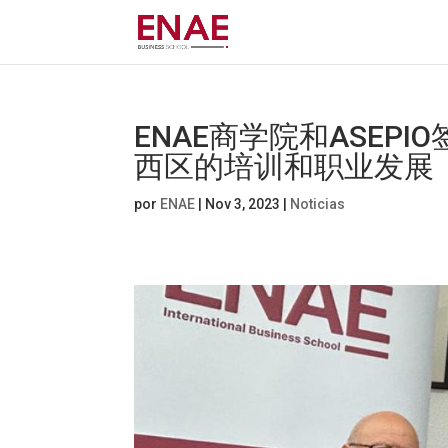
ENAE商学院和ASEPIO
西区的培训和职业发展
por
ENAE
|
Nov 3, 2023
|
Noticias