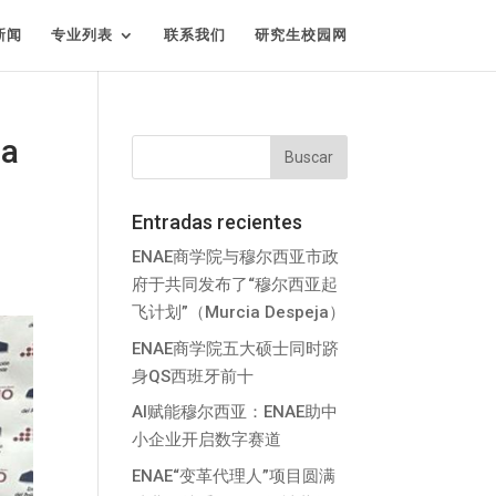
新闻
专业列表
联系我们
研究生校园网
a
Entradas recientes
ENAE商学院与穆尔西亚市政
府于共同发布了“穆尔西亚起
飞计划”（Murcia Despeja）
ENAE商学院五大硕士同时跻
身QS西班牙前十
AI赋能穆尔西亚：ENAE助中
小企业开启数字赛道
ENAE“变革代理人”项目圆满