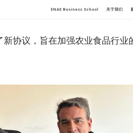
ENAE Business School
关于我们
签署了新协议，旨在加强农业食品行业