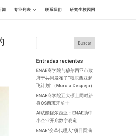
新闻
专业列表
联系我们
研究生校园网
的
Entradas recientes
ENAE商学院与穆尔西亚市政
府于共同发布了“穆尔西亚起
飞计划”（Murcia Despeja）
ENAE商学院五大硕士同时跻
身QS西班牙前十
AI赋能穆尔西亚：ENAE助中
小企业开启数字赛道
ENAE“变革代理人”项目圆满