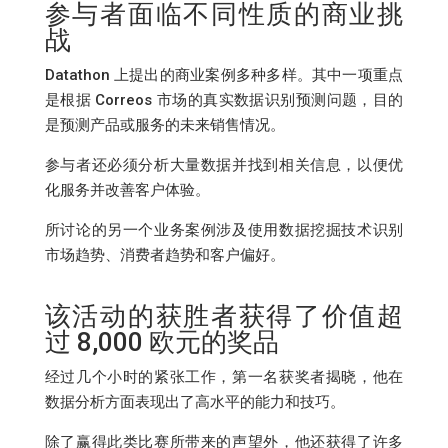
参与者面临不同性质的商业挑
战
Datathon 上提出的商业案例多种多样。其中一项重点
是根据 Correos 市场的真实数据识别预测问题，目的
是预测产品或服务的未来销售情况。
参与者还必须分析大量数据并找到相关信息，以便优
化服务并改善客户体验。
所讨论的另一个业务案例涉及使用数据挖掘技术识别
市场趋势、消费者趋势和客户偏好。
该活动的获胜者获得了价值超
过 8,000 欧元的奖品
经过几个小时的紧张工作，第一名获奖者揭晓，他在
数据分析方面表现出了高水平的能力和技巧。
除了赢得此类比赛所带来的声望外，他还获得了许多