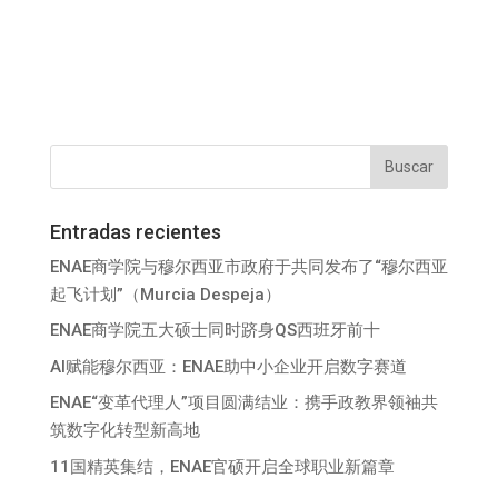
Entradas recientes
ENAE商学院与穆尔西亚市政府于共同发布了“穆尔西亚
起飞计划”（Murcia Despeja）
ENAE商学院五大硕士同时跻身QS西班牙前十
AI赋能穆尔西亚：ENAE助中小企业开启数字赛道
ENAE“变革代理人”项目圆满结业：携手政教界领袖共
筑数字化转型新高地
11国精英集结，ENAE官硕开启全球职业新篇章