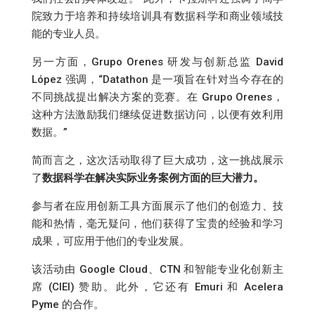
院致力于培养和持续培训具有数据科学和商业领域技
能的专业人员。
另一方面，Grupo Orenes 研发与创新总监 David
López 强调，“Datathon 是一项旨在针对当今存在的
不同挑战提出解决方案的竞赛。在 Grupo Orenes，
这种方法激励我们继续促进数据访问，以便有效利用
数据。”
简而言之，这次活动取得了巨大成功，这一挑战展示
了
数据科学在解决实际业务案例方面的巨大潜力。
参与者在应用创新工具方面展示了他们的创造力、技
能和热情，毫无疑问，他们获得了宝贵的经验和学习
成果，可应用于他们的专业发展。
该活动由 Google Cloud、CTN 和智能专业化创新主
席 (CIEI) 赞助。此外，它还有 Emuri 和 Acelera
Pyme 的合作。