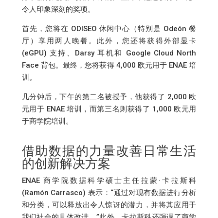
令人印象深刻的奖项。
首先，您将在 ODISEO 休闲中心（特别是 Odeón 餐
厅）享用两人晚餐。此外，您还将获得外部显卡
(eGPU) 支持、Darsy 耳机和 Google Cloud North
Face 背包。最终，您将获得 4,000 欧元用于 ENAE 培
训。
几分钟后，下午的第二名被授予，他获得了 2,000 欧
元用于 ENAE 培训，而第三名则获得了 1,000 欧元用
于商学院培训。
借助数据的力量改善日常生活
的创新解决方案
ENAE 商学院数据科学硕士主任拉蒙·卡拉斯科
(Ramón Carrasco) 表示：“通过对现有数据进行分析
和分类，可以释放出令人惊讶的潜力，并将其应用于
我们社会的具体改进。”此外，卡拉斯科还强调了商学