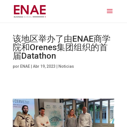
该地区举办了由ENAE商学
院和Orenes集团组织的首
届Datathon
por
ENAE
|
Abr 19, 2023
|
Noticias