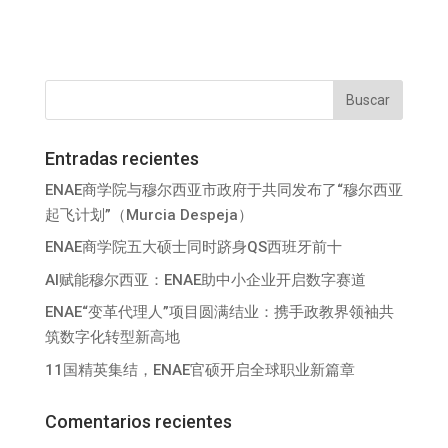
Entradas recientes
ENAE商学院与穆尔西亚市政府于共同发布了“穆尔西亚
起飞计划”（Murcia Despeja）
ENAE商学院五大硕士同时跻身QS西班牙前十
AI赋能穆尔西亚：ENAE助中小企业开启数字赛道
ENAE“变革代理人”项目圆满结业：携手政教界领袖共
筑数字化转型新高地
11国精英集结，ENAE官硕开启全球职业新篇章
Comentarios recientes