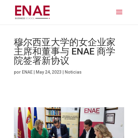
穆尔西亚大学的女企业家
主席和董事与 ENAE 商学
院签署新协议
por
ENAE
|
May 24, 2023
|
Noticias