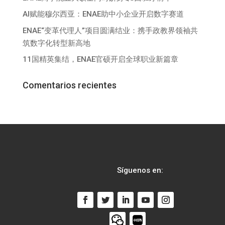
AI赋能穆尔西亚：ENAE助中小企业开启数字赛道
ENAE“变革代理人”项目圆满结业：携手政教界领袖共
筑数字化转型新高地
11国精英集结，ENAE官硕开启全球职业新篇章
Comentarios recientes
Síguenos en: