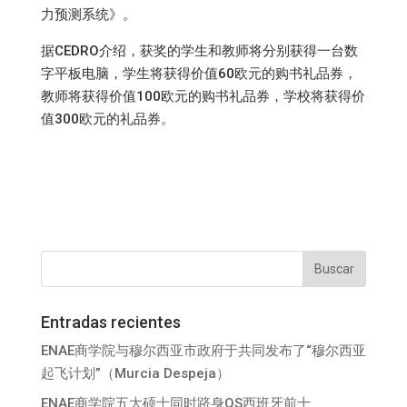
力预测系统》。
据CEDRO介绍，获奖的学生和教师将分别获得一台数
字平板电脑，学生将获得价值60欧元的购书礼品券，
教师将获得价值100欧元的购书礼品券，学校将获得价
值300欧元的礼品券。
Entradas recientes
ENAE商学院与穆尔西亚市政府于共同发布了“穆尔西亚
起飞计划”（Murcia Despeja）
ENAE商学院五大硕士同时跻身QS西班牙前十