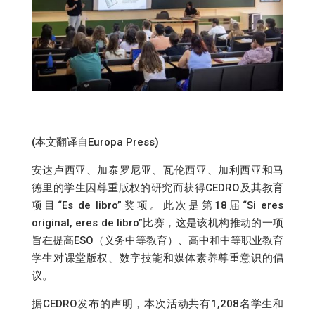
(本文翻译自Europa Press)
安达卢西亚、加泰罗尼亚、瓦伦西亚、加利西亚和马
德里的学生因尊重版权的研究而获得CEDRO及其教育
项目“Es de libro”奖项。此次是第18届“Si eres
original, eres de libro”比赛，这是该机构推动的一项
旨在提高ESO（义务中等教育）、高中和中等职业教育
学生对课堂版权、数字技能和媒体素养尊重意识的倡
议。
据CEDRO发布的声明，本次活动共有1,208名学生和